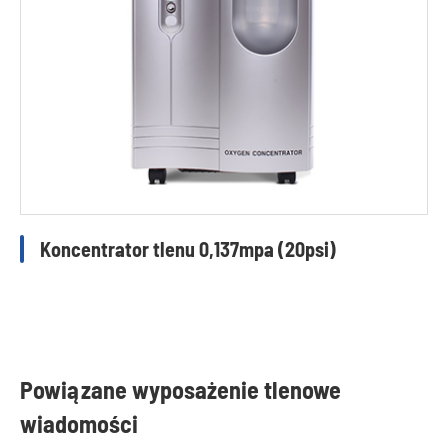
Koncentrator tlenu 0,137mpa (20psi)
Powiązane wyposażenie tlenowe
wiadomości