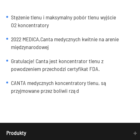
Stężenie tlenu i maksymalny pobór tlenu wyjście
O2 koncentratory
2022 MEDICA,Canta medycznych kwitnie na arenie
międzynarodowej
Gratulacje! Canta jest koncentrator tlenu z
powodzeniem przechodzi certyfikat FDA.
CANTA medycznych koncentratory tlenu, są
przyjmowane przez boliwii rząd
Produkty