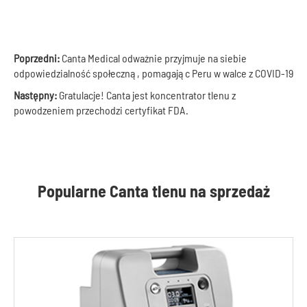
Poprzedni:
Canta Medical odważnie przyjmuje na siebie
odpowiedzialność społeczną, pomagając Peru w walce z COVID-19
Następny:
Gratulacje! Canta jest koncentrator tlenu z
powodzeniem przechodzi certyfikat FDA.
Popularne Canta tlenu na sprzedaż