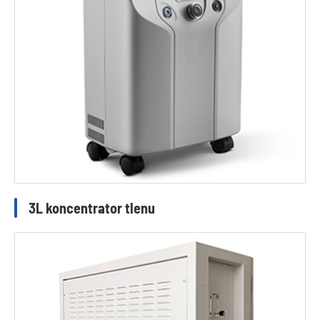
3L koncentrator tlenu