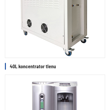
40L koncentrator tlenu