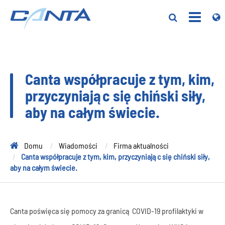
Canta współpracuje z tym, kim,
przyczyniając się chiński siły,
aby na całym świecie.
Domu
Wiadomości
Firma aktualności
Canta współpracuje z tym, kim, przyczyniając się chiński siły,
aby na całym świecie.
Canta poświęca się pomocy za granicą COVID-19 profilaktyki w