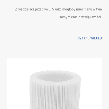
Z rozdzielacz przepływu, 5 ludzi mogłoby mieć tlenu w tym
samym czasie w większości.
CZYTAJ WIĘCEJ