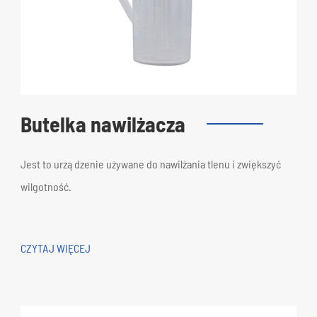
Butelka nawilżacza
Jest to urządzenie używane do nawilżania tlenu i zwiększyć
wilgotność.
CZYTAJ WIĘCEJ