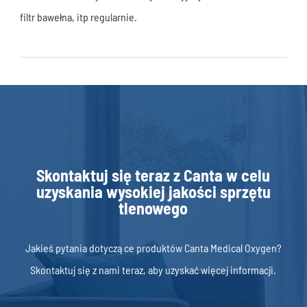
filtr bawełna, itp regularnie.
Skontaktuj się teraz z Canta w celu
uzyskania wysokiej jakości sprzętu
tlenowego
Jakieś pytania dotyczące produktów Canta Medical Oxygen?
Skontaktuj się z nami teraz, aby uzyskać więcej informacji.