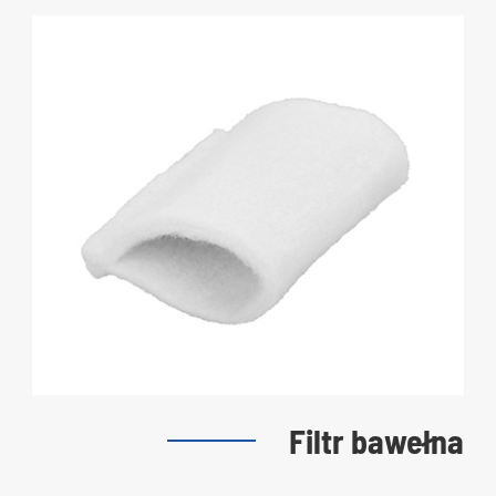
Filtr bawełna