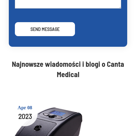
SEND MESSAGE
Najnowsze wiadomości i blogi o Canta
Medical
Apr 08
2023