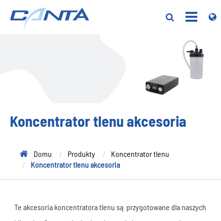
Koncentrator tlenu akcesoria
Domu
Produkty
Koncentrator tlenu
Koncentrator tlenu akcesoria
Te akcesoria koncentratora tlenu są przygotowane dla naszych