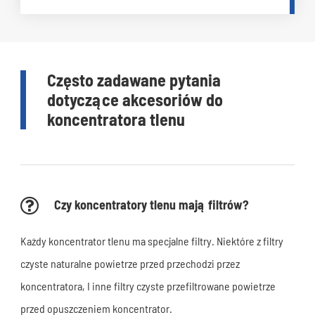
Często zadawane pytania
dotyczące akcesoriów do
koncentratora tlenu
Czy koncentratory tlenu mają filtrów?
Każdy koncentrator tlenu ma specjalne filtry. Niektóre z filtry
czyste naturalne powietrze przed przechodzi przez
koncentratora, I inne filtry czyste przefiltrowane powietrze
przed opuszczeniem koncentrator.