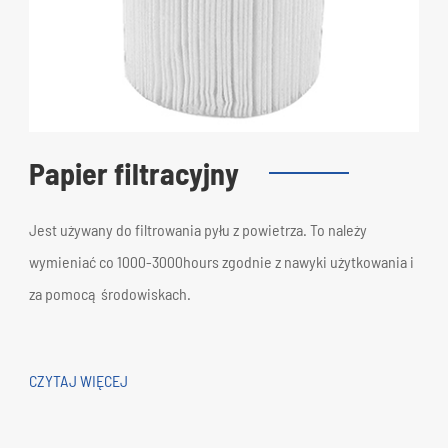
Papier filtracyjny
Jest używany do filtrowania pyłu z powietrza. To należy
wymieniać co 1000-3000hours zgodnie z nawyki użytkowania i
za pomocą środowiskach.
CZYTAJ WIĘCEJ