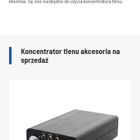
klientów. Są one niezbędne do użycia koncentratora tlenu.
Koncentrator tlenu akcesoria na
sprzedaż