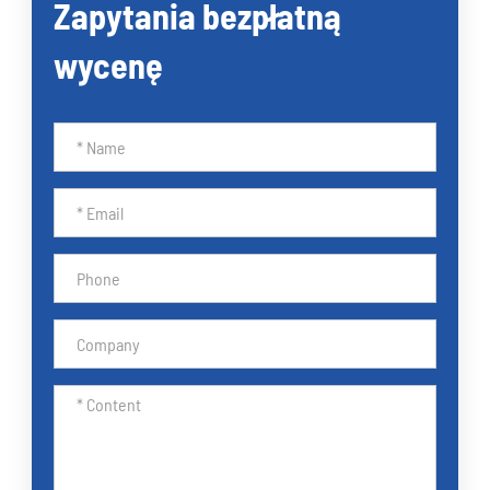
Zapytania bezpłatną
wycenę