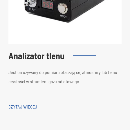
Analizator tlenu
Jest on używany do pomiaru otaczającej atmosfery lub tlenu
czystości w strumieni gazu odlotowego.
CZYTAJ WIĘCEJ