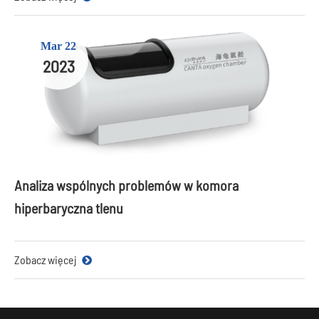
Mar 22
2023
Analiza wspólnych problemów w komora
hiperbaryczna tlenu
Zobacz więcej