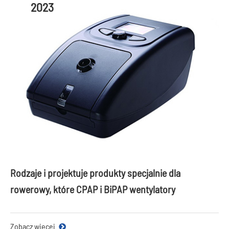
2023
Rodzaje i projektuje produkty specjalnie dla
rowerowy, które CPAP i BiPAP wentylatory
Zobacz więcej