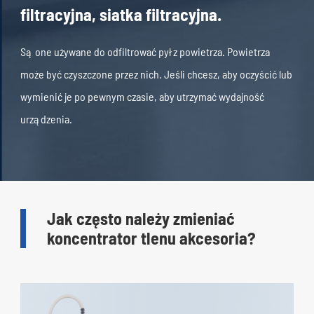
filtracyjna, siatka filtracyjna.
Są one używane do odfiltrować pył z powietrza. Powietrza
może być czyszczone przez nich. Jeśli chcesz, aby oczyścić lub
wymienić je po pewnym czasie, aby utrzymać wydajność
urządzenia.
Jak często należy zmieniać
koncentrator tlenu akcesoria?