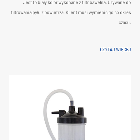
Jest to biały kolor wykonane z filtr bawełna. Używane do
filtrowania pyłu z powietrza. Klient musi wymienić go co okres
czasu.
CZYTAJ WIĘCEJ