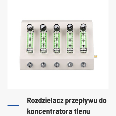
Rozdzielacz przepływu do
koncentratora tlenu