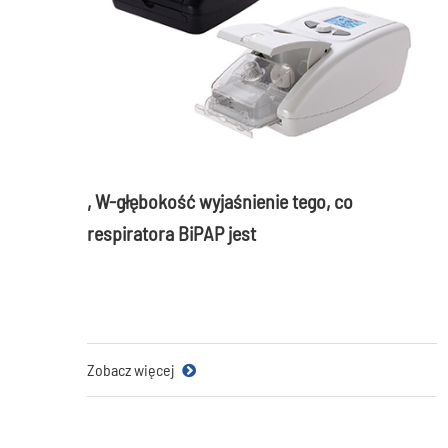
, W-głębokość wyjaśnienie tego, co
respiratora BiPAP jest
Zobacz więcej