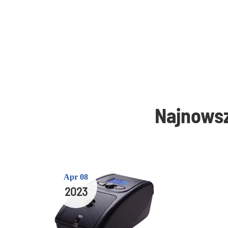
Najnowsz
Apr 08
2023