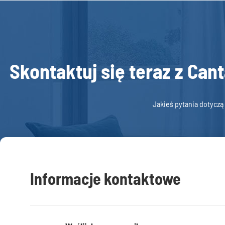
Skontaktuj się teraz z Can
Jakieś pytania dotyczą
Informacje kontaktowe