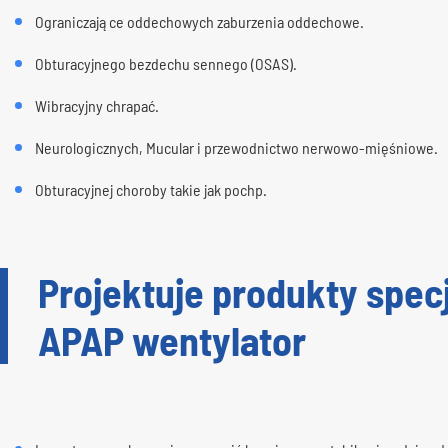
Ograniczające oddechowych zaburzenia oddechowe.
Obturacyjnego bezdechu sennego (OSAS).
Wibracyjny chrapać.
Neurologicznych, Mucular i przewodnictwo nerwowo-mięśniowe.
Obturacyjnej choroby takie jak pochp.
Projektuje produkty specj
APAP wentylator