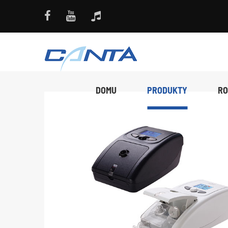
DOMU
PRODUKTY
RO