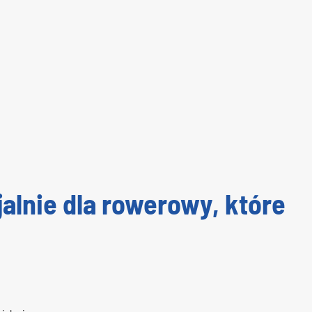
alnie dla rowerowy, które