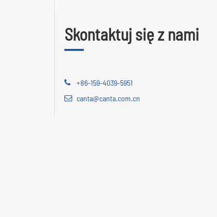
Skontaktuj się z nami
+86-159-4039-5951
canta@canta.com.cn