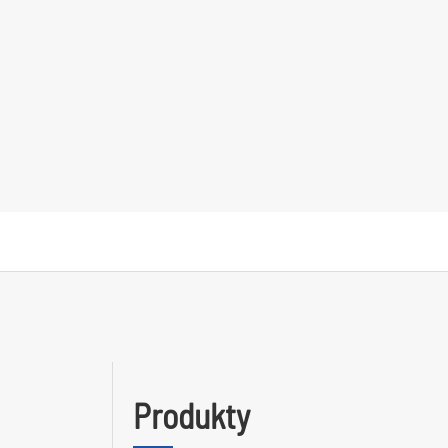
Produkty