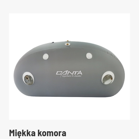
Miękka komora