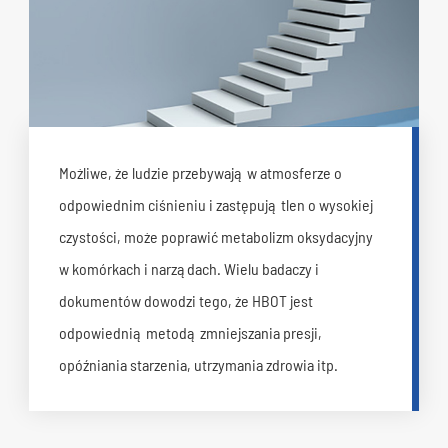
Możliwe, że ludzie przebywają w atmosferze o
odpowiednim ciśnieniu i zastępują tlen o wysokiej
czystości, może poprawić metabolizm oksydacyjny
w komórkach i narządach. Wielu badaczy i
dokumentów dowodzi tego, że HBOT jest
odpowiednią metodą zmniejszania presji,
opóźniania starzenia, utrzymania zdrowia itp.