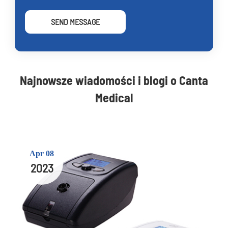
SEND MESSAGE
Najnowsze wiadomości i blogi o Canta
Medical
Apr 08
2023