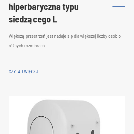
hiperbaryczna typu
siedzącego L
Większą przestrzeń jest nadaje się dla większej liczby osób o
różnych rozmiarach.
CZYTAJ WIĘCEJ