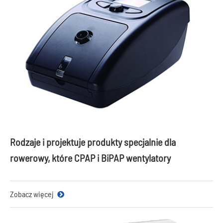
Rodzaje i projektuje produkty specjalnie dla
rowerowy, które CPAP i BiPAP wentylatory
Zobacz więcej