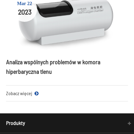
Mar 22
2023
Analiza wspólnych problemów w komora
hiperbaryczna tlenu
Zobacz więcej
Produkty