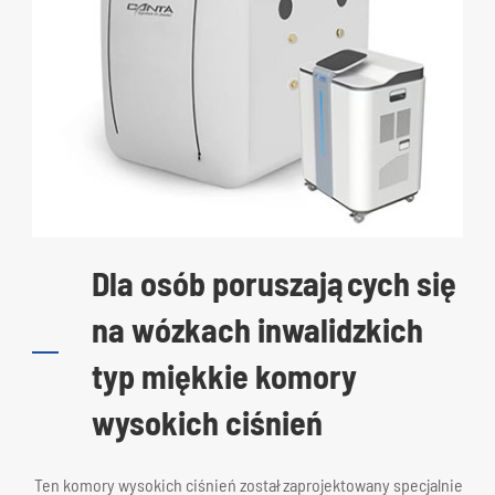
Dla osób poruszających się
na wózkach inwalidzkich
typ miękkie komory
wysokich ciśnień
Ten komory wysokich ciśnień został zaprojektowany specjalnie