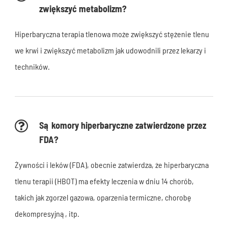
zwiększyć metabolizm?
Hiperbaryczna terapia tlenowa może zwiększyć stężenie tlenu
we krwi i zwiększyć metabolizm jak udowodnili przez lekarzy i
techników.
Są komory hiperbaryczne zatwierdzone przez
FDA?
Żywności i leków (FDA), obecnie zatwierdza, że hiperbaryczna
tlenu terapii (HBOT) ma efekty leczenia w dniu 14 chorób,
takich jak zgorzel gazowa, oparzenia termiczne, chorobę
dekompresyjną, itp.