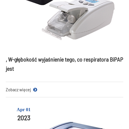
, W-głębokość wyjaśnienie tego, co respiratora BiPAP
jest
Zobacz więcej
Apr 01
2023