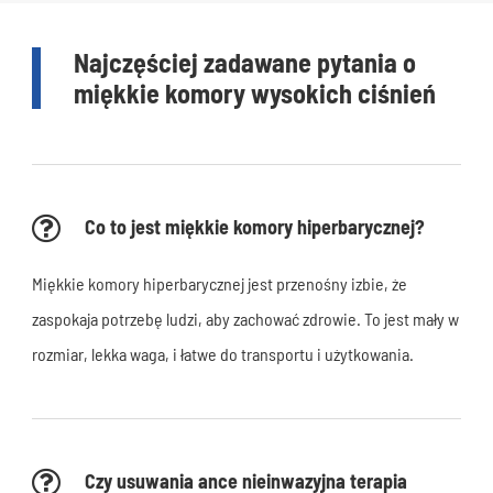
Najczęściej zadawane pytania o
miękkie komory wysokich ciśnień
Co to jest miękkie komory hiperbarycznej?
Miękkie komory hiperbarycznej jest przenośny izbie, że
zaspokaja potrzebę ludzi, aby zachować zdrowie. To jest mały w
rozmiar, lekka waga, i łatwe do transportu i użytkowania.
Czy usuwania ance nieinwazyjna terapia