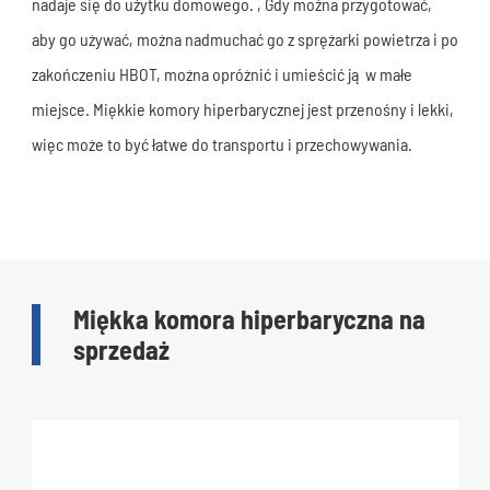
nadaje się do użytku domowego. , Gdy można przygotować,
aby go używać, można nadmuchać go z sprężarki powietrza i po
zakończeniu HBOT, można opróżnić i umieścić ją w małe
miejsce. Miękkie komory hiperbarycznej jest przenośny i lekki,
więc może to być łatwe do transportu i przechowywania.
Miękka komora hiperbaryczna na
sprzedaż