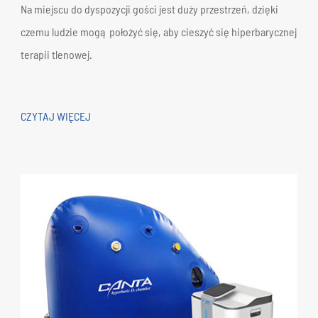
Na miejscu do dyspozycji gości jest duży przestrzeń, dzięki
czemu ludzie mogą położyć się, aby cieszyć się hiperbarycznej
terapii tlenowej.
CZYTAJ WIĘCEJ