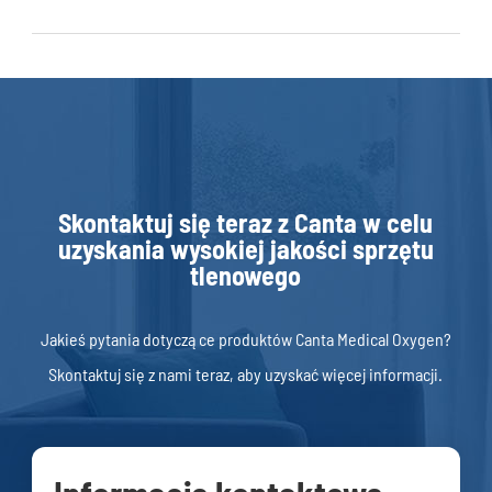
Skontaktuj się teraz z Canta w celu
uzyskania wysokiej jakości sprzętu
tlenowego
Jakieś pytania dotyczące produktów Canta Medical Oxygen?
Skontaktuj się z nami teraz, aby uzyskać więcej informacji.