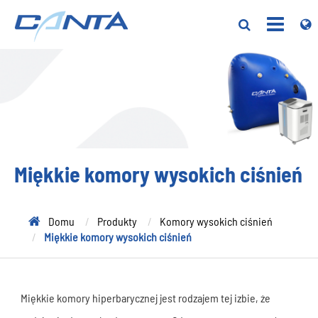
Miękkie komory wysokich ciśnień
Domu
Produkty
Komory wysokich ciśnień
Miękkie komory wysokich ciśnień
Miękkie komory hiperbarycznej jest rodzajem tej izbie, że